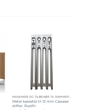
MASKINER OG TILBEHØR TIL RAMMEPRODUKTION
Metal kassette til 12 mm Cassese
stifter, Rustfri