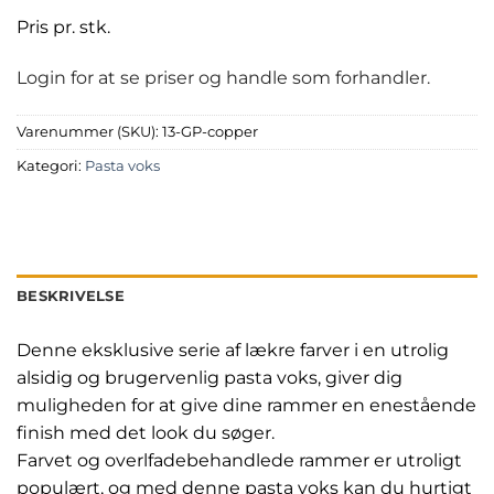
Pris pr. stk.
Login for at se priser og handle som forhandler.
Varenummer (SKU):
13-GP-copper
Kategori:
Pasta voks
BESKRIVELSE
Denne eksklusive serie af lækre farver i en utrolig
alsidig og brugervenlig pasta voks, giver dig
muligheden for at give dine rammer en enestående
finish med det look du søger.
Farvet og overlfadebehandlede rammer er utroligt
populært, og med denne pasta voks kan du hurtigt