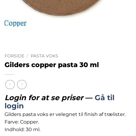
FORSIDE
/
PASTA VOKS
Gilders copper pasta 30 ml
Login for at se priser
—
Gå til
login
Gilders pasta voks er velegnet til finish af trælister.
Farve: Copper.
Indhold: 30 ml.