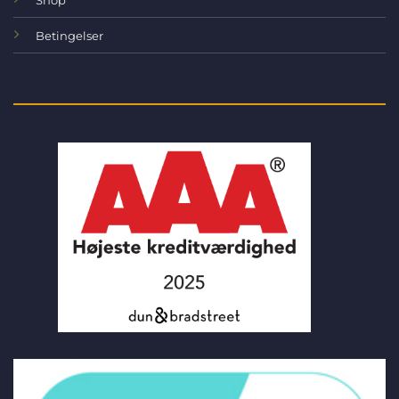
Betingelser