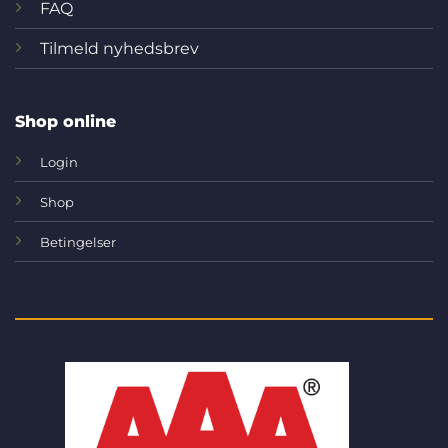
FAQ
Tilmeld nyhedsbrev
Shop online
Login
Shop
Betingelser