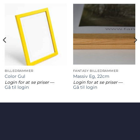
BILLEDRAMMER
FANTASY BILLEDRAMMER
Color Gul
Massiv Eg, 22cm
Login for at se priser
—
Login for at se priser
—
Gå til login
Gå til login