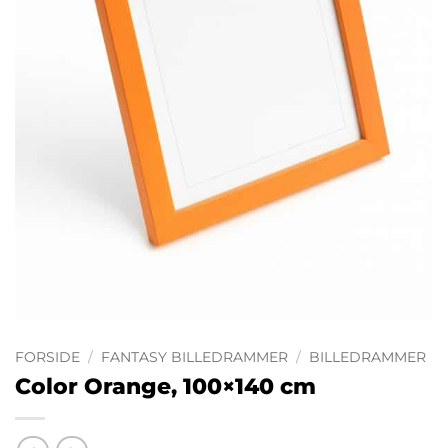
FORSIDE
/
FANTASY BILLEDRAMMER
/
BILLEDRAMMER
Color Orange, 100×140 cm