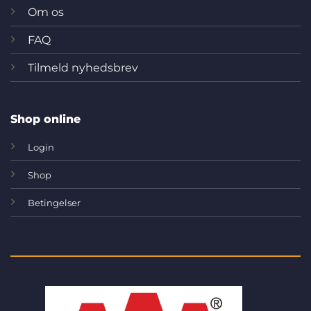
Om os
FAQ
Tilmeld nyhedsbrev
Shop online
Login
Shop
Betingelser