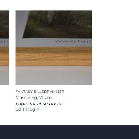
FANTASY BILLEDRAMMER
Massiv Eg, 71 cm
Login for at se priser
—
Gå til login