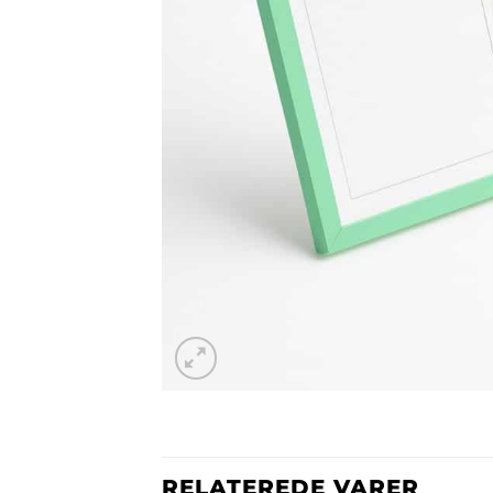
RELATEREDE VARER