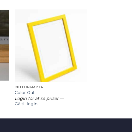
BILLEDRAMMER
Color Gul
Login for at se priser
—
Gå til login