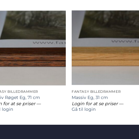
ASY BILLEDRAMMER
FANTASY BILLEDRAMMER
iv Røget Eg, 71 cm
Massiv Eg, 31 cm
 for at se priser
—
Login for at se priser
—
l login
Gå til login