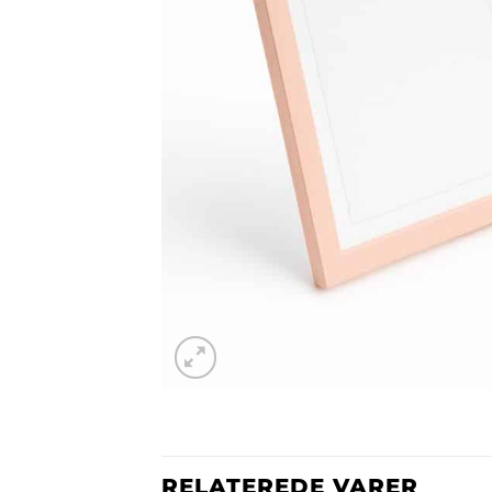
RELATEREDE VARER