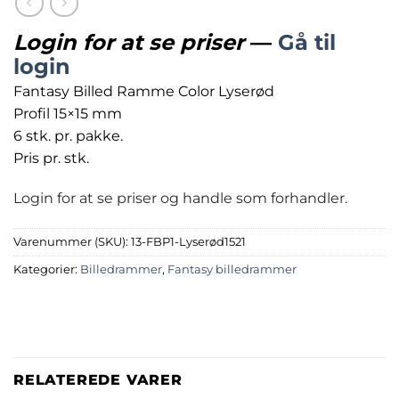
Login for at se priser
—
Gå til
login
Fantasy Billed Ramme Color Lyserød
Profil 15×15 mm
6 stk. pr. pakke.
Pris pr. stk.
Login for at se priser og handle som forhandler.
Varenummer (SKU):
13-FBP1-Lyserød1521
Kategorier:
Billedrammer
,
Fantasy billedrammer
RELATEREDE VARER