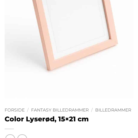
FORSIDE
/
FANTASY BILLEDRAMMER
/
BILLEDRAMMER
Color Lyserød, 15×21 cm