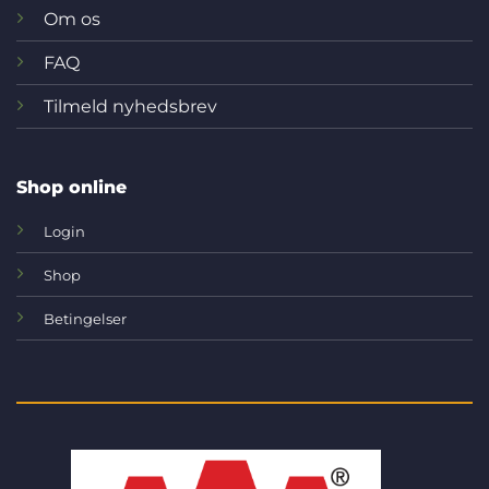
Om os
FAQ
Tilmeld nyhedsbrev
Shop online
Login
Shop
Betingelser