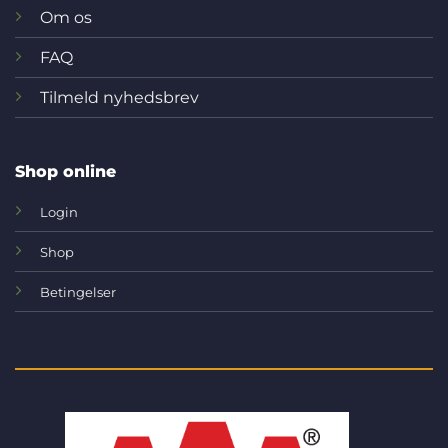
Om os
FAQ
Tilmeld nyhedsbrev
Shop online
Login
Shop
Betingelser