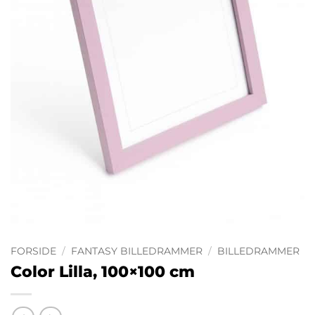
FORSIDE
/
FANTASY BILLEDRAMMER
/
BILLEDRAMMER
Color Lilla, 100×100 cm