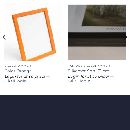
BILLEDRAMMER
FANTASY BILLEDRAMMER
Color Orange
Silkemat Sort, 31 cm
Login for at se priser
—
Login for at se priser
—
Gå til login
Gå til login