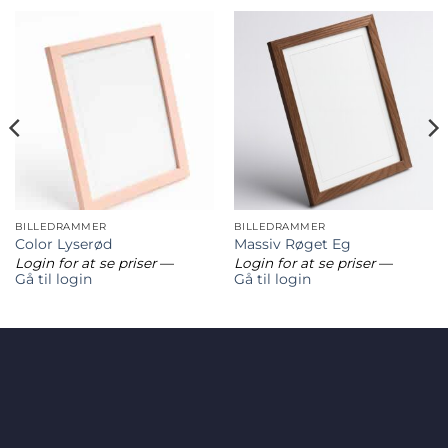
BILLEDRAMMER
BILLEDRAMMER
Color Lyserød
Massiv Røget Eg
Login for at se priser
—
Login for at se priser
—
Gå til login
Gå til login