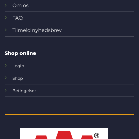
Om os
FAQ
Tilmeld nyhedsbrev
Shop online
Login
Shop
Betingelser