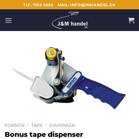
Fortsæt
TLF. 7015 3620
MAIL: INFO@JMHANDEL.DK
til
indhold
FORSIDE
/
TAPE
/
DISPENSER
Bonus tape dispenser