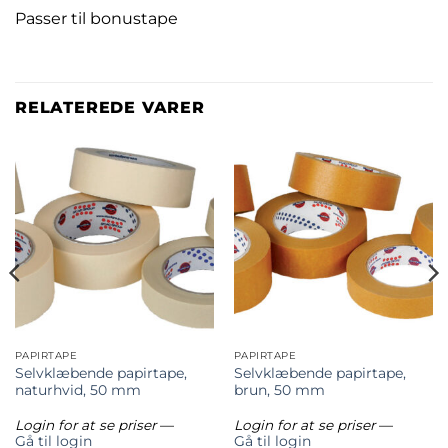
Passer til bonustape
RELATEREDE VARER
PAPIRTAPE
PAPIRTAPE
Selvklæbende papirtape,
Selvklæbende papirtape,
naturhvid, 50 mm
brun, 50 mm
Login for at se priser
—
Login for at se priser
—
Gå til login
Gå til login