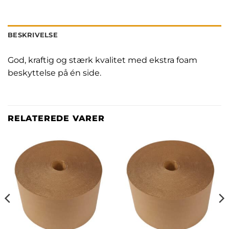
BESKRIVELSE
God, kraftig og stærk kvalitet med ekstra foam
beskyttelse på én side.
RELATEREDE VARER