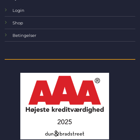
Login
Shop
Betingelser