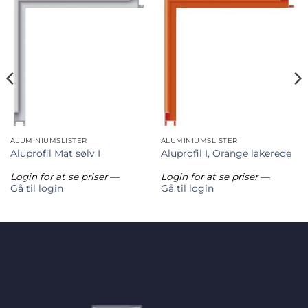
ALUMINIUMSLISTER
ALUMINIUMSLISTER
Aluprofil Mat sølv I
Aluprofil I, Orange lakerede
Login for at se priser
—
Login for at se priser
—
Gå til login
Gå til login