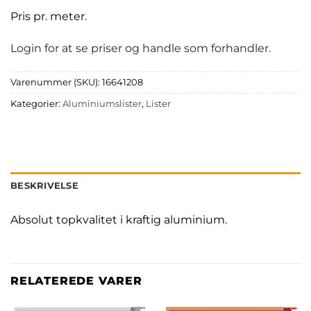
Pris pr. meter.
Login for at se priser og handle som forhandler.
Varenummer (SKU):
16641208
Kategorier:
Aluminiumslister
,
Lister
BESKRIVELSE
Absolut topkvalitet i kraftig aluminium.
RELATEREDE VARER