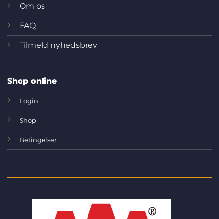
Om os
FAQ
Tilmeld nyhedsbrev
Shop online
Login
Shop
Betingelser