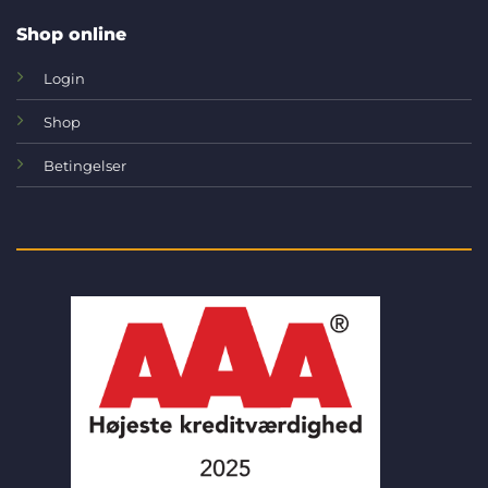
Shop online
Login
Shop
Betingelser