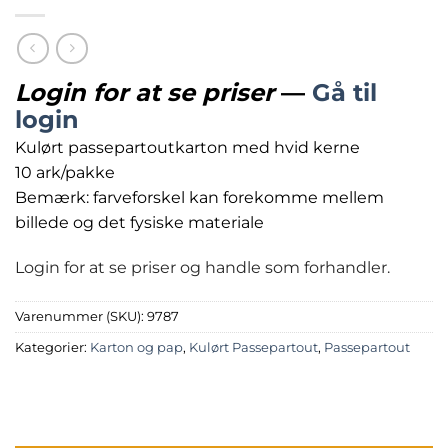
Login for at se priser
—
Gå til
login
Kulørt passepartoutkarton med hvid kerne
10 ark/pakke
Bemærk: farveforskel kan forekomme mellem
billede og det fysiske materiale
Login for at se priser og handle som forhandler.
Varenummer (SKU):
9787
Kategorier:
Karton og pap
,
Kulørt Passepartout
,
Passepartout