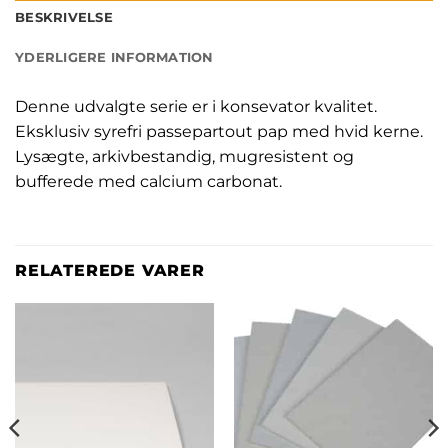
BESKRIVELSE
YDERLIGERE INFORMATION
Denne udvalgte serie er i konsevator kvalitet.
Eksklusiv syrefri passepartout pap med hvid kerne.
Lysægte, arkivbestandig, mugresistent og
bufferede med calcium carbonat.
RELATEREDE VARER