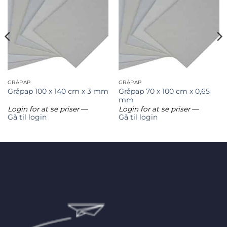
GRÅPAP
GRÅPAP
Gråpap 70 x 100 cm x 0,65
Gråpap 100 x 140 cm x 3 mm
mm
Login for at se priser
—
Login for at se priser
—
Gå til login
Gå til login