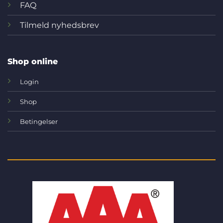
FAQ
Tilmeld nyhedsbrev
Shop online
Login
Shop
Betingelser