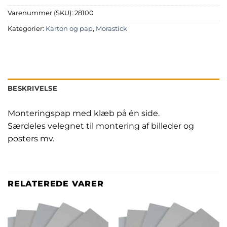
Varenummer (SKU):
28100
Kategorier:
Karton og pap
,
Morastick
BESKRIVELSE
Monteringspap med klæb på én side.
Særdeles velegnet til montering af billeder og
posters mv.
RELATEREDE VARER