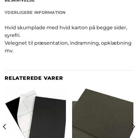
BESKRIVELSE
YDERLIGERE INFORMATION
Hvid skumplade med hvid karton på begge sider,
syrefri.
Velegnet til præsentation, indramning, opklæbning
mv.
RELATEREDE VARER