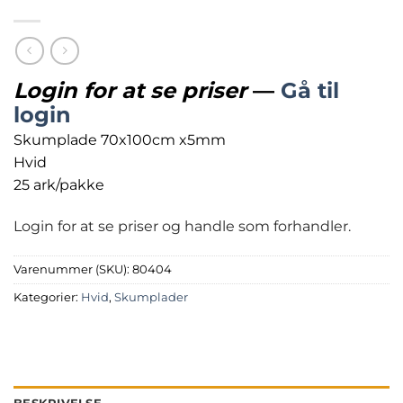
Login for at se priser
—
Gå til
login
Skumplade 70x100cm x5mm
Hvid
25 ark/pakke
Login for at se priser og handle som forhandler.
Varenummer (SKU):
80404
Kategorier:
Hvid
,
Skumplader