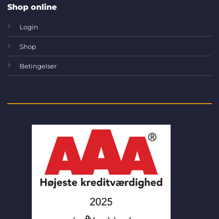
Shop online
Login
Shop
Betingelser