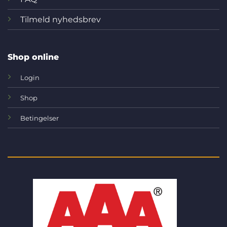
Tilmeld nyhedsbrev
Shop online
Login
Shop
Betingelser