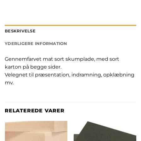
BESKRIVELSE
YDERLIGERE INFORMATION
Gennemfarvet mat sort skumplade, med sort
karton på begge sider.
Velegnet til præsentation, indramning, opklæbning
mv.
RELATEREDE VARER