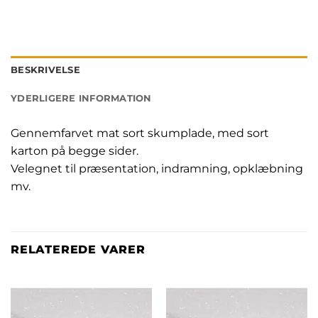
BESKRIVELSE
YDERLIGERE INFORMATION
Gennemfarvet mat sort skumplade, med sort
karton på begge sider.
Velegnet til præsentation, indramning, opklæbning
mv.
RELATEREDE VARER