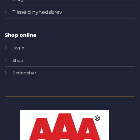
Tilmeld nyhedsbrev
Shop online
Login
Shop
Betingelser