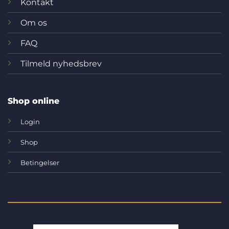
Kontakt
Om os
FAQ
Tilmeld nyhedsbrev
Shop online
Login
Shop
Betingelser