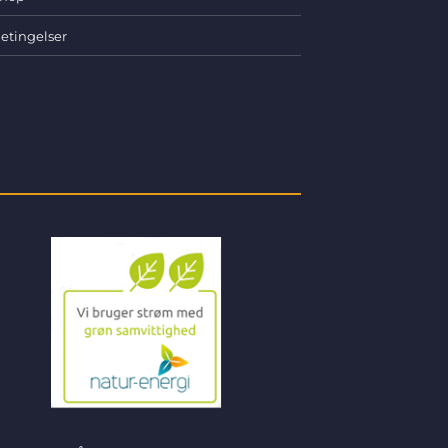
etingelser