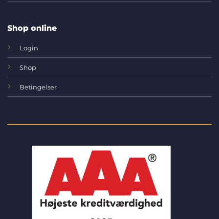
Shop online
Login
Shop
Betingelser