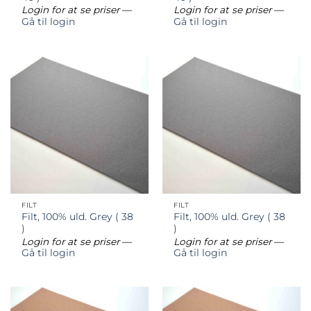
Login for at se priser
—
Login for at se priser
—
Gå til login
Gå til login
FILT
FILT
Filt, 100% uld. Grey ( 38
Filt, 100% uld. Grey ( 38
)
)
Login for at se priser
—
Login for at se priser
—
Gå til login
Gå til login