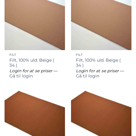
FILT
FILT
Filt, 100% uld. Beige (
Filt, 100% uld. Beige (
34 )
34 )
Login for at se priser
—
Login for at se priser
—
Gå til login
Gå til login